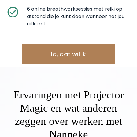
6 online breathworksessies met reiki op
afstand die je kunt doen wanneer het jou
uitkomt
Ja, dat wil ik!
Ervaringen met Projector
Magic en wat anderen
zeggen over werken met
Nanneke