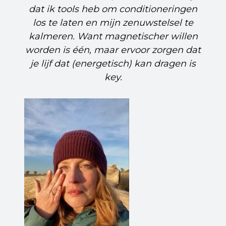
dat ik tools heb om conditioneringen
los te laten en mijn zenuwstelsel te
kalmeren. Want magnetischer willen
worden is één, maar ervoor zorgen dat
je lijf dat (energetisch) kan dragen is
key.