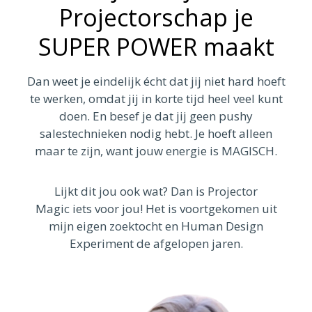
Projectorschap je
SUPER POWER maakt
Dan weet je eindelijk écht dat jij niet hard hoeft
te werken, omdat jij in korte tijd heel veel kunt
doen. En besef je dat jij geen pushy
salestechnieken nodig hebt. Je hoeft alleen
maar te zijn, want jouw energie is MAGISCH.
Lijkt dit jou ook wat? Dan is Projector
Magic iets voor jou! Het is voortgekomen uit
mijn eigen zoektocht en Human Design
Experiment de afgelopen jaren.