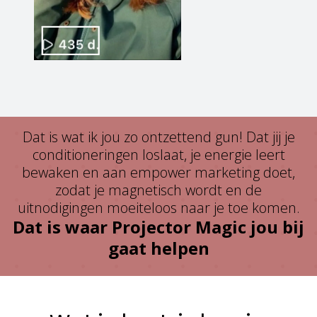
Dat is wat ik jou zo ontzettend gun! Dat jij je
conditioneringen loslaat, je energie leert
bewaken en aan empower marketing doet,
zodat je magnetisch wordt en de
uitnodigingen moeiteloos naar je toe komen.
Dat is waar Projector Magic jou bij
gaat helpen