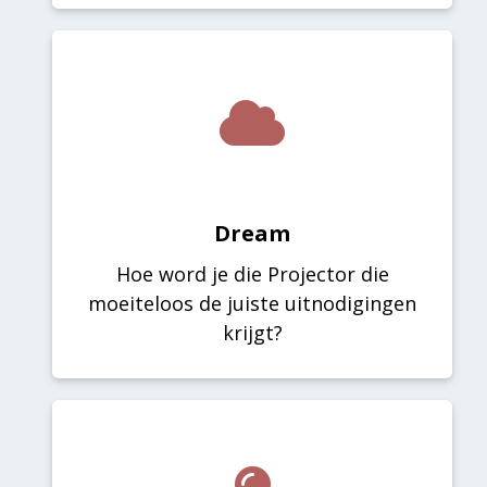
Dream
Hoe word je die Projector die
moeiteloos de juiste uitnodigingen
krijgt?