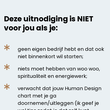
Deze uitnodiging is NIET
voor jou als je:
geen eigen bedrijf hebt en dat ook
niet binnenkort wil starten;
niets moet hebben van woo woo,
spiritualiteit en energiewerk;
verwacht dat jouw Human Design
chart met je ga
doornemen/uitleggen (ik geef je