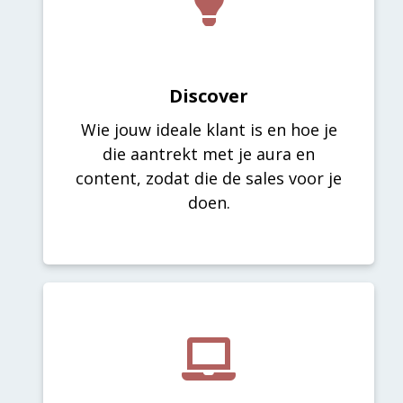
Discover
Wie jouw ideale klant is en hoe je
die aantrekt met je aura en
content, zodat die de sales voor je
doen.