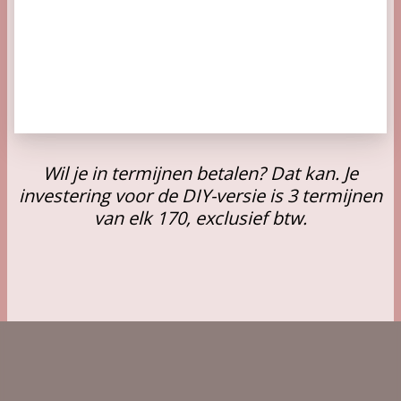
Wil je in termijnen betalen? Dat kan. Je
investering voor de DIY-versie is 3 termijnen
van elk 170, exclusief btw.