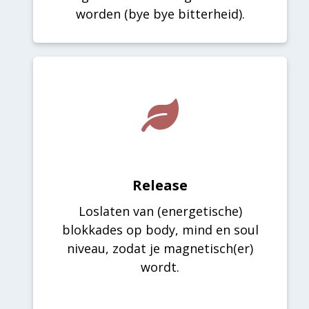
worden (bye bye bitterheid).
Release
Loslaten van (energetische)
blokkades op body, mind en soul
niveau, zodat je magnetisch(er)
wordt.