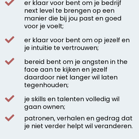
er klaar voor bent om je bedrijf
next level te brengen op een
manier die bij jou past en goed
voor je voelt;
er klaar voor bent om op jezelf en
je intuïtie te vertrouwen;
bereid bent om je angsten in the
face aan te kijken en jezelf
daardoor niet langer wil laten
tegenhouden;
je skills en talenten volledig wil
gaan ownen;
patronen, verhalen en gedrag dat
je niet verder helpt wil veranderen.