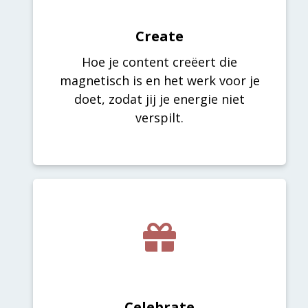
Create
Hoe je content creëert die
magnetisch is en het werk voor je
doet, zodat jij je energie niet
verspilt.
Celebrate