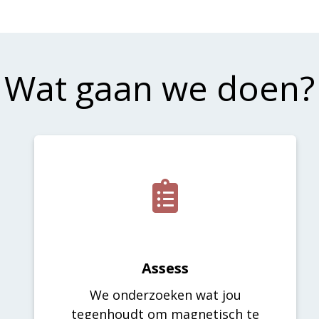
Wat gaan we doen?
Assess
We onderzoeken wat jou
tegenhoudt om magnetisch te