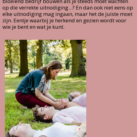
bloeiend bedrijf bouwen als je steeds moet wachten
op die verrekte uitnodiging…? En dan ook niet eens op
elke uitnodiging mag ingaan, maar het de juiste moet
zijn. Eentje waarbij je herkend en gezien wordt voor
wie je bent en wat je kunt.