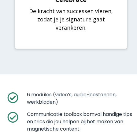
De kracht van successen vieren,
zodat je je signature gaat
verankeren.
6 modules (video’s, audio-bestanden,
werkbladen)
Communicatie toolbox bomvol handige tips
en trics die jou helpen bij het maken van
magnetische content