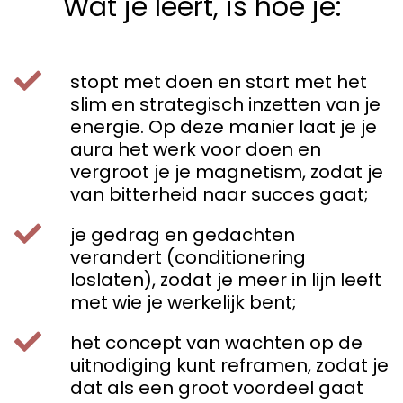
Wat je leert, is hoe je:
stopt met doen en start met het
slim en strategisch inzetten van je
energie. Op deze manier laat je je
aura het werk voor doen en
vergroot je je magnetism, zodat je
van bitterheid naar succes gaat;
je gedrag en gedachten
verandert (conditionering
loslaten), zodat je meer in lijn leeft
met wie je werkelijk bent;
het concept van wachten op de
uitnodiging kunt reframen, zodat je
dat als een groot voordeel gaat