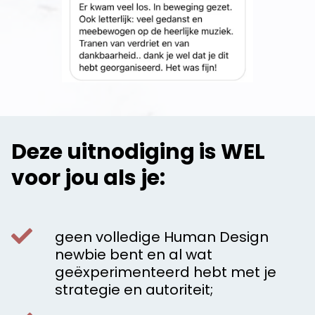
Deze uitnodiging is WEL
voor jou als je:
geen volledige Human Design
newbie bent en al wat
geëxperimenteerd hebt met je
strategie en autoriteit;