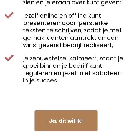
zien en je eraan over kunt geven;
jezelf online en offline kunt
presenteren door ijzersterke
teksten te schrijven, zodat je met
gemak klanten aantrekt en een
winstgevend bedrijf realiseert;
je zenuwstelsel kalmeert, zodat je
groei binnen je bedrijf kunt
reguleren en jezelf niet saboteert
in je succes.
Ja, dit wil ik!